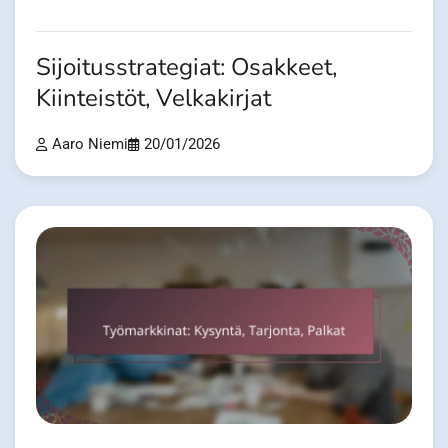
Sijoitusstrategiat: Osakkeet,
Kiinteistöt, Velkakirjat
Aaro Niemi
20/01/2026