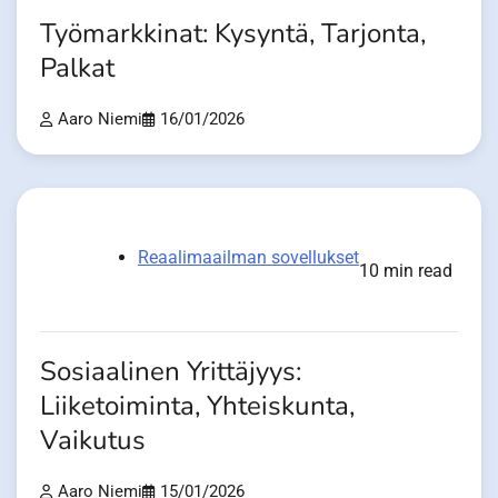
Työmarkkinat: Kysyntä, Tarjonta,
Palkat
Aaro Niemi
16/01/2026
Reaalimaailman sovellukset
10 min read
Sosiaalinen Yrittäjyys:
Liiketoiminta, Yhteiskunta,
Vaikutus
Aaro Niemi
15/01/2026