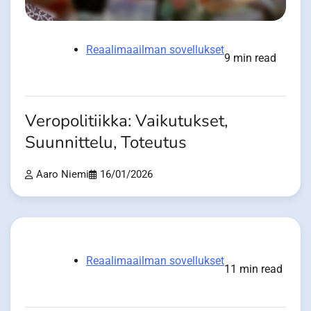
Reaalimaailman sovellukset
9 min read
Veropolitiikka: Vaikutukset,
Suunnittelu, Toteutus
Aaro Niemi
16/01/2026
Reaalimaailman sovellukset
11 min read