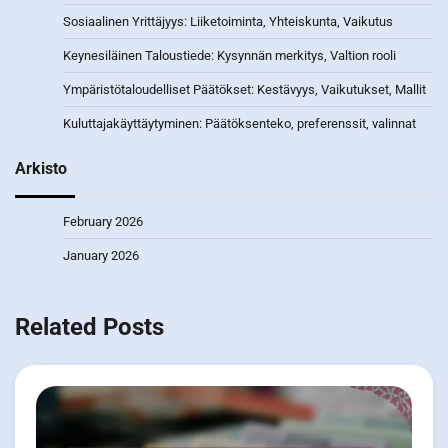
Sosiaalinen Yrittäjyys: Liiketoiminta, Yhteiskunta, Vaikutus
Keynesiläinen Taloustiede: Kysynnän merkitys, Valtion rooli
Ympäristötaloudelliset Päätökset: Kestävyys, Vaikutukset, Mallit
Kuluttajakäyttäytyminen: Päätöksenteko, preferenssit, valinnat
Arkisto
February 2026
January 2026
Related Posts