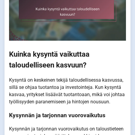
Kuinka kysyntä vaikuttaa
taloudelliseen kasvuun?
Kysyntä on keskeinen tekijä taloudellisessa kasvussa,
sillä se ohjaa tuotantoa ja investointeja. Kun kysyntä
kasvaa, yritykset lisäävät tuotantoaan, mikä voi johtaa
työllisyyden paranemiseen ja hintojen nousuun.
Kysynnän ja tarjonnan vuorovaikutus
Kysynnän ja tarjonnan vuorovaikutus on taloustieteen