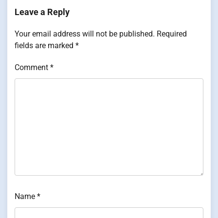
Leave a Reply
Your email address will not be published.
Required
fields are marked
*
Comment
*
Name
*