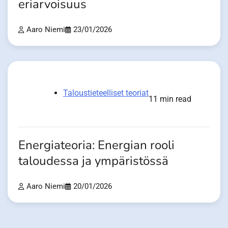
eriarvoisuus
Aaro Niemi
23/01/2026
Taloustieteelliset teoriat
11 min read
Energiateoria: Energian rooli
taloudessa ja ympäristössä
Aaro Niemi
20/01/2026