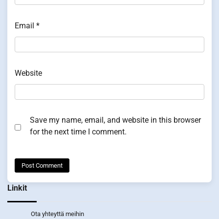
Email
*
Website
Save my name, email, and website in this browser
for the next time I comment.
Linkit
Ota yhteyttä meihin