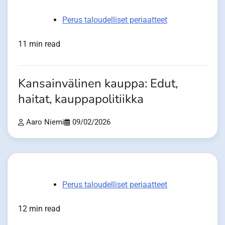
Perus taloudelliset periaatteet
11 min read
Kansainvälinen kauppa: Edut,
haitat, kauppapolitiikka
Aaro Niemi
09/02/2026
Perus taloudelliset periaatteet
12 min read