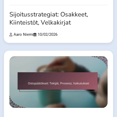
Sijoitusstrategiat: Osakkeet,
Kiinteistöt, Velkakirjat
Aaro Niemi
10/02/2026