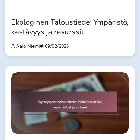
Ekologinen Taloustiede: Ympäristö,
kestävyys ja resurssit
Aaro Niemi
09/02/2026