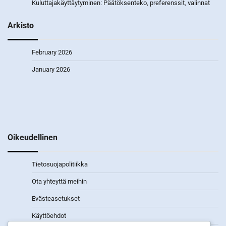
Kuluttajakäyttäytyminen: Päätöksenteko, preferenssit, valinnat
Arkisto
February 2026
January 2026
Oikeudellinen
Tietosuojapolitiikka
Ota yhteyttä meihin
Evästeasetukset
Käyttöehdot