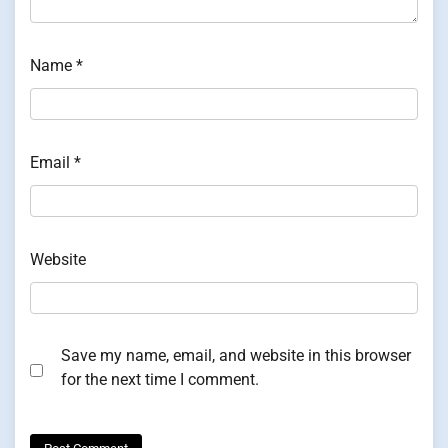
Name
*
Email
*
Website
Save my name, email, and website in this browser
for the next time I comment.