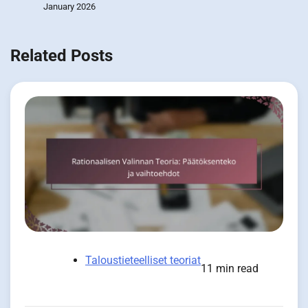
January 2026
Related Posts
Taloustieteelliset teoriat
11 min read