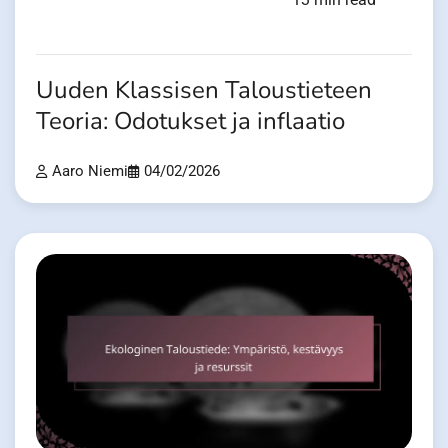
Uuden Klassisen Taloustieteen
Teoria: Odotukset ja inflaatio
Aaro Niemi
04/02/2026