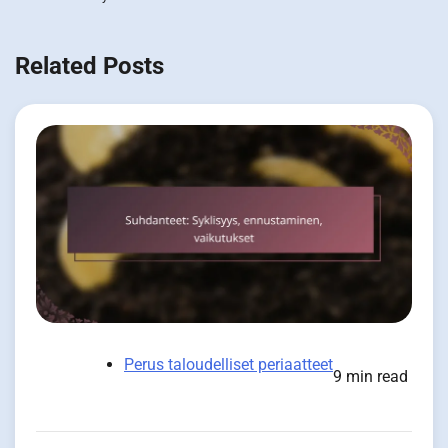
Related Posts
Perus taloudelliset periaatteet
9 min read