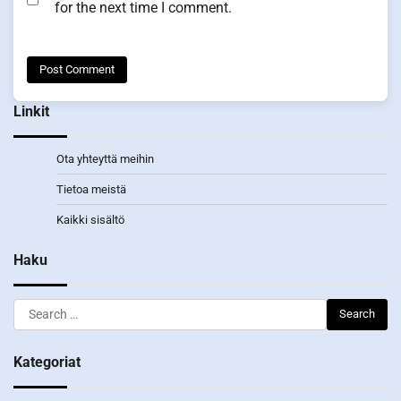
for the next time I comment.
Linkit
Ota yhteyttä meihin
Tietoa meistä
Kaikki sisältö
Haku
Search
for:
Kategoriat