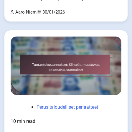
Aaro Niemi
30/01/2026
Perus taloudelliset periaatteet
10 min read