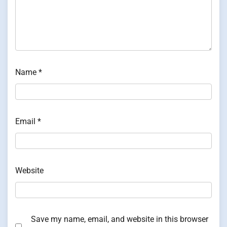
Name
*
Email
*
Website
Save my name, email, and website in this browser