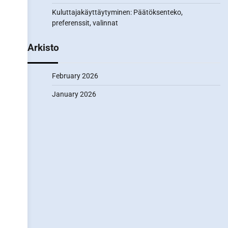
Kuluttajakäyttäytyminen: Päätöksenteko,
preferenssit, valinnat
Arkisto
February 2026
January 2026