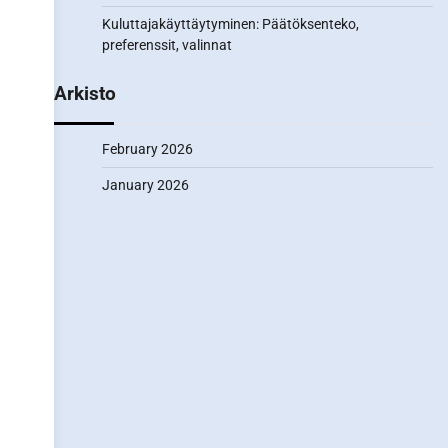
Kuluttajakäyttäytyminen: Päätöksenteko,
preferenssit, valinnat
Arkisto
February 2026
January 2026