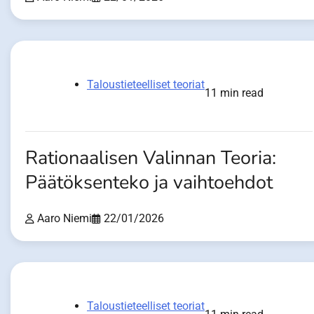
Taloustieteelliset teoriat
11 min read
Rationaalisen Valinnan Teoria:
Päätöksenteko ja vaihtoehdot
Aaro Niemi
22/01/2026
Taloustieteelliset teoriat