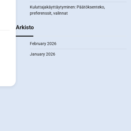
Kuluttajakäyttäytyminen: Päätöksenteko,
preferenssit, valinnat
Arkisto
February 2026
January 2026